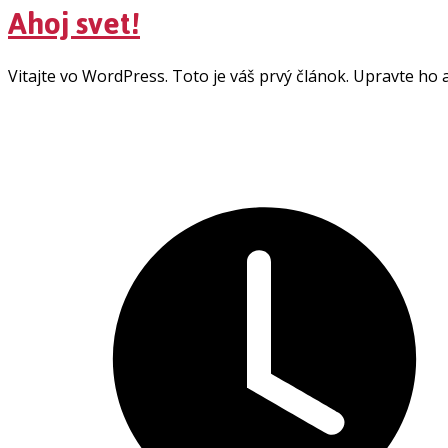
Ahoj svet!
Vitajte vo WordPress. Toto je váš prvý článok. Upravte ho 